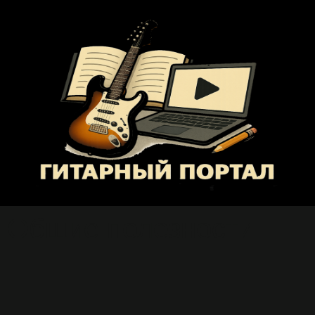
Общие полезности