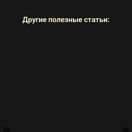
Другие полезные статьи: