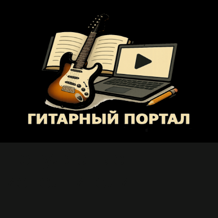
Популярные
исполнители