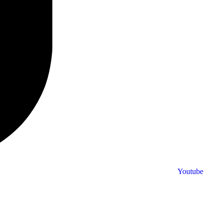
Youtube