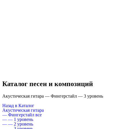
Каталог песен и композиций
Акустическая гитара — Фингерстайл — 3 уровень
Назад в Каталог
Акустическая гитара
— Фингерстайл все
— — 1 уровень
— — 2 уровень
— — 3 уровень