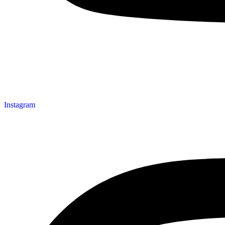
Instagram