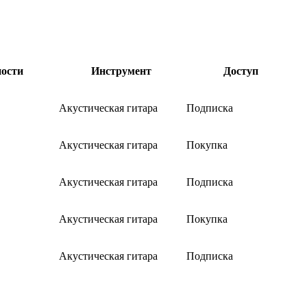
ности
Инструмент
Доступ
Акустическая гитара
Подписка
Акустическая гитара
Покупка
Акустическая гитара
Подписка
Акустическая гитара
Покупка
Акустическая гитара
Подписка