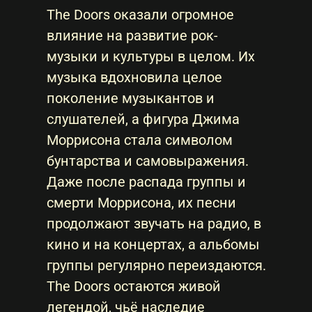
The Doors оказали огромное
влияние на развитие рок-
музыки и культуры в целом. Их
музыка вдохновила целое
поколение музыкантов и
слушателей, а фигура Джима
Моррисона стала символом
бунтарства и самовыражения.
Даже после распада группы и
смерти Моррисона, их песни
продолжают звучать на радио, в
кино и на концертах, а альбомы
группы регулярно переиздаются.
The Doors остаются живой
легендой, чьё наследие