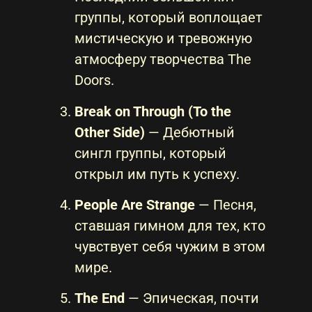
группы, который воплощает
мистическую и тревожную
атмосферу творчества The
Doors.
Break on Through (To the
Other Side)
— Дебютный
сингл группы, который
открыл им путь к успеху.
People Are Strange
— Песня,
ставшая гимном для тех, кто
чувствует себя чужим в этом
мире.
The End
— Эпическая, почти