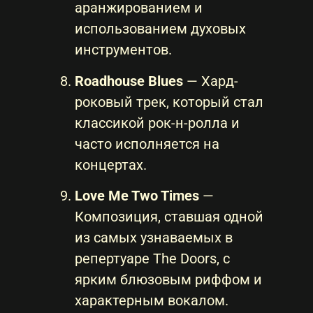
аранжированием и
использованием духовых
инструментов.
Roadhouse Blues
— Хард-
роковый трек, который стал
классикой рок-н-ролла и
часто исполняется на
концертах.
Love Me Two Times
—
Композиция, ставшая одной
из самых узнаваемых в
репертуаре The Doors, с
ярким блюзовым риффом и
характерным вокалом.