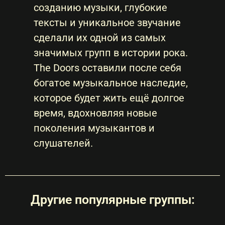
созданию музыки, глубокие
тексты и уникальное звучание
сделали их одной из самых
значимых групп в истории рока.
The Doors оставили после себя
богатое музыкальное наследие,
которое будет жить ещё долгое
время, вдохновляя новые
поколения музыкантов и
слушателей.
Другие популярные группы: