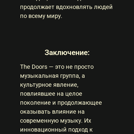
продолжает вдохновлять людей
по всему миру.
Заключение:
The Doors — это не просто
музыкальная группа, а
культурное явление,
повлиявшее на целое
поколение и продолжающее
оказывать влияние на
современную музыку. Их
инновационный подход к