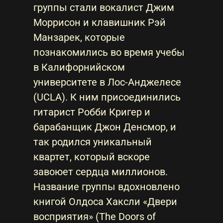
группы стали вокалист Джим
Моррисон и клавишник Рэй
Манзарек, которые
познакомились во время учебы
в Калифорнийском
университете в Лос-Анджелесе
(UCLA). К ним присоединились
гитарист Робби Кригер и
барабанщик Джон Денсмор, и
так родился уникальный
квартет, который вскоре
завоюет сердца миллионов.
Название группы вдохновлено
книгой Олдоса Хаксли «Двери
восприятия» (The Doors of