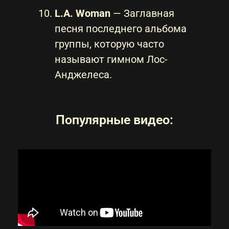
L.A. Woman
— Заглавная
песня последнего альбома
группы, которую часто
называют гимном Лос-
Анджелеса.
Популярные видео: