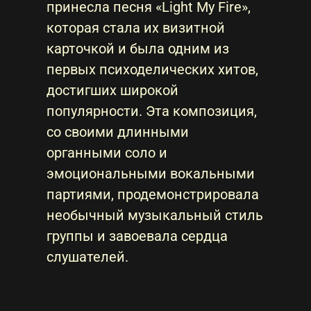
принесла песня «Light My Fire»,
которая стала их визитной
карточкой и была одним из
первых психоделических хитов,
достигших широкой
популярности. Эта композиция,
со своими длинными
органными соло и
эмоциональными вокальными
партиями, продемонстрировала
необычный музыкальный стиль
группы и завоевала сердца
слушателей.