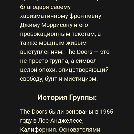
благодаря своему
харизматичному фронтмену
Джиму Моррисону и его
провокационным текстам, а
также мощным живым
выступлениям. The Doors — это
не просто группа, а символ
целой эпохи, олицетворяющий
свободу, бунт и мистицизм.
История Группы:
The Doors были основаны в 1965
году в Лос-Анджелесе,
Калифорния. Основателями