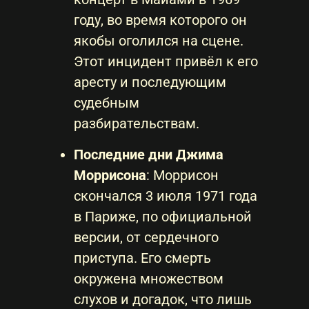
году, во время которого он
якобы оголился на сцене.
Этот инцидент привёл к его
аресту и последующим
судебным
разбирательствам.
Последние дни Джима
Моррисона
: Моррисон
скончался 3 июля 1971 года
в Париже, по официальной
версии, от сердечного
приступа. Его смерть
окружена множеством
слухов и догадок, что лишь