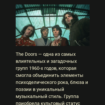
The Doors — одна из самых
влиятельных и загадочных
групп 1960-х годов, которая
смогла объединить элементы
психоделического рока, блюза и
поэзии в уникальный
музыкальный стиль. Группа
приобрела культовый статус