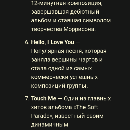
12-минутная композиция,
завершавшая дебютный
альбом и ставшая символом
творчества Моррисона.
Hello, I Love You
—
Популярная песня, которая
заняла вершины чартов и
стала одной из самых
коммерчески успешных
композиций группы.
Touch Me
— Один из главных
хитов альбома «The Soft
Parade», известный своим
динамичным