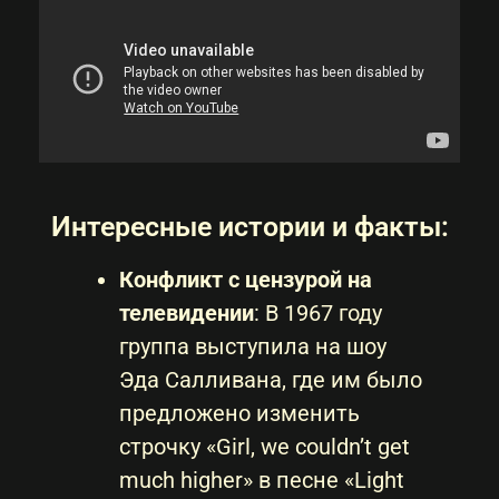
Интересные истории и факты:
Конфликт с цензурой на
телевидении
: В 1967 году
группа выступила на шоу
Эда Салливана, где им было
предложено изменить
строчку «Girl, we couldn’t get
much higher» в песне «Light