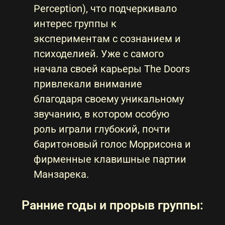
Perception), что подчеркивало
интерес группы к
экспериментам с сознанием и
психоделией. Уже с самого
начала своей карьеры The Doors
привлекали внимание
благодаря своему уникальному
звучанию, в котором особую
роль играли глубокий, почти
баритоновый голос Моррисона и
фирменные клавишные партии
Манзарека.
Ранние годы и прорыв группы: