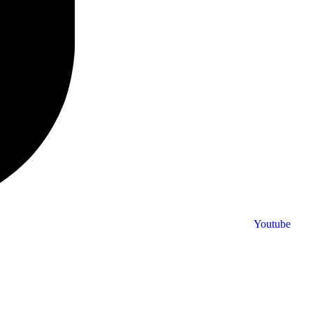
Youtube