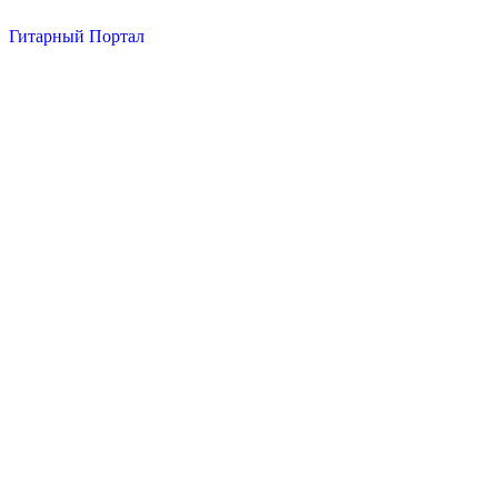
Гитарный Портал