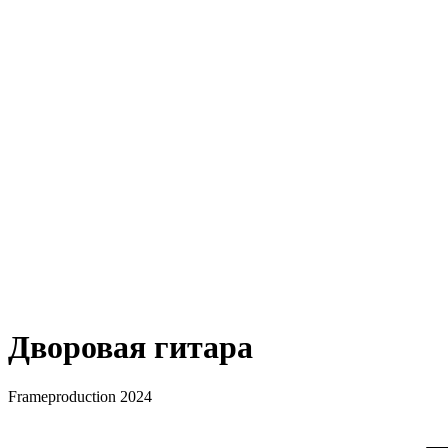
Дворовая гитара
Frameproduction 2024