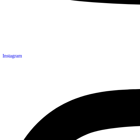
Instagram