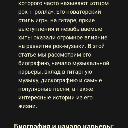
которого часто называют «отцом
рок-н-ролла». Его новаторский
стиль игры на гитаре, яркие
выступления и незабываемые
хиты оказали огромное влияние
на развитие рок-музыки. В этой
статье мы рассмотрим его
биографию, начало музыкальной
карьеры, вклад в гитарную
музыку, дискографию и самые
популярные песни, а также
интересные истории из его
жизни.
Биография и начало карьеры: