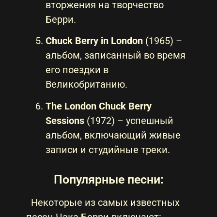
вторжения на творчество
Берри.
Chuck Berry in London
(1965) –
альбом, записанный во время
его поездки в
Великобританию.
The London Chuck Berry
Sessions
(1972) – успешный
альбом, включающий живые
записи и студийные треки.
Популярные песни:
Некоторые из самых известных