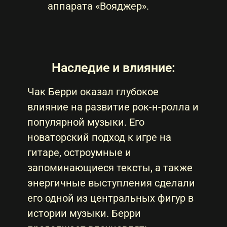
аппарата «Вояджер».
Наследие и влияние:
Чак Берри оказал глубокое
влияние на развитие рок-н-ролла и
популярной музыки. Его
новаторский подход к игре на
гитаре, остроумные и
запоминающиеся тексты, а также
энергичные выступления сделали
его одной из центральных фигур в
истории музыки. Берри