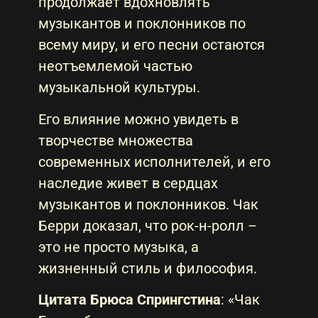
продолжает вдохновлять
музыкантов и поклонников по
всему миру, и его песни остаются
неотъемлемой частью
музыкальной культуры.
Его влияние можно увидеть в
творчестве множества
современных исполнителей, и его
наследие живет в сердцах
музыкантов и поклонников. Чак
Берри доказал, что рок-н-ролл –
это не просто музыка, а
жизненный стиль и философия.
Цитата Брюса Спрингстина
: «Чак