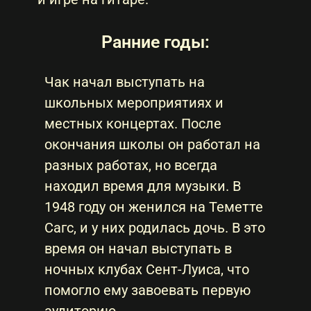
Ранние годы:
Чак начал выступать на
школьных мероприятиях и
местных концертах. После
окончания школы он работал на
разных работах, но всегда
находил время для музыки. В
1948 году он женился на Теметте
Сагс, и у них родилась дочь. В это
время он начал выступать в
ночных клубах Сент-Луиса, что
помогло ему завоевать первую