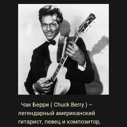
Чак Берри ( Chuck Berry ) –
легендарный американский
гитарист, певец и композитор,