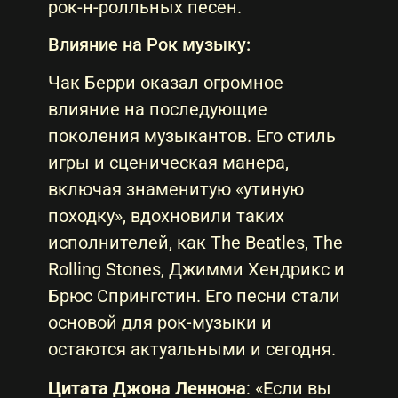
рок-н-ролльных песен.
Влияние на Рок музыку:
Чак Берри оказал огромное
влияние на последующие
поколения музыкантов. Его стиль
игры и сценическая манера,
включая знаменитую «утиную
походку», вдохновили таких
исполнителей, как The Beatles, The
Rolling Stones, Джимми Хендрикс и
Брюс Спрингстин. Его песни стали
основой для рок-музыки и
остаются актуальными и сегодня.
Цитата Джона Леннона
: «Если вы