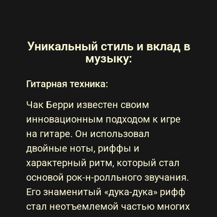
Уникальный стиль и вклад в
музыку:
Гитарная техника:
Чак Берри известен своим
инновационным подходом к игре
на гитаре. Он использовал
двойные ноты, риффы и
характерный ритм, который стал
основой рок-н-ролльного звучания.
Его знаменитый «дука-дука» рифф
стал неотъемлемой частью многих