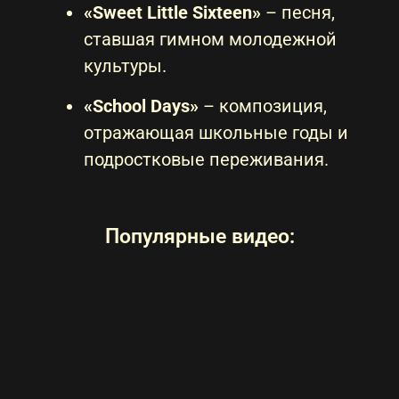
«Sweet Little Sixteen»
– песня,
ставшая гимном молодежной
культуры.
«School Days»
– композиция,
отражающая школьные годы и
подростковые переживания.
Популярные видео: