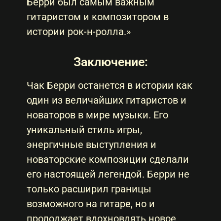
Берри был самым важным
гитаристом и композитором в
истории рок-н-ролла.»
Заключение:
Чак Берри останется в истории как
один из величайших гитаристов и
новаторов в мире музыки. Его
уникальный стиль игры,
энергичные выступления и
новаторские композиции сделали
его настоящей легендой. Берри не
только расширил границы
возможного на гитаре, но и
продолжает вдохновлять новое