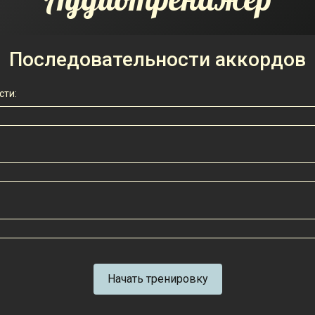
Последовательности аккордов
сти:
Начать тренировку