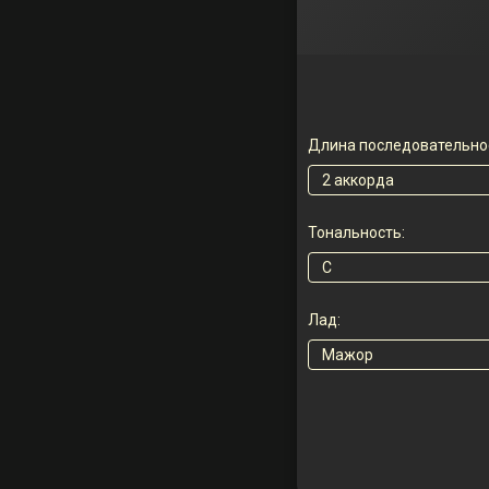
Длина последовательно
Тональность:
Лад: